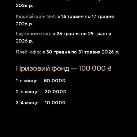
2026 р.
Кваліфікація №4:
з 16 травня по 17 травня
2026 р.
Груповий етап:
з 25 травня по 29 травня
2026 р.
Плей-офф:
з 30 травня по 31 травня 2026 р.
Призовий фонд — 100 000 ₴
1-е місце — 50 000₴
2-е місце — 30 000₴
3-4 місце — 10 000₴