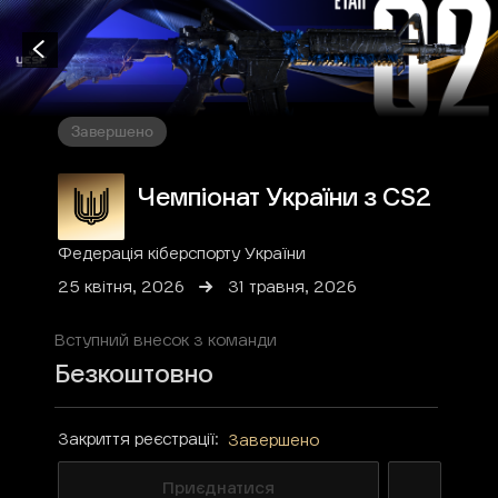
Завершено
Чемпіонат України з CS2
Федерація кіберспорту України
25 квітня, 2026
31 травня, 2026
Вступний внесок з команди
Безкоштовно
Закриття реєстрації:
Завершено
Приєднатися