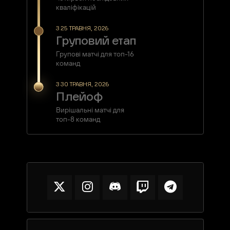
кваліфікацій
З 25 ТРАВНЯ, 2026
Груповий етап
Групові матчі для топ-16
команд
З 30 ТРАВНЯ, 2026
Плейоф
Вирішальні матчі для
топ-8 команд